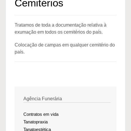
Cemitérios
Tratamos de toda a documentação relativa à
exumação em todos os cemitérios do país.
Colocação de campas em qualquer cemitério do
país.
Agência Funerária
Contratos em vida
Tanatopraxia
Tanatoestética