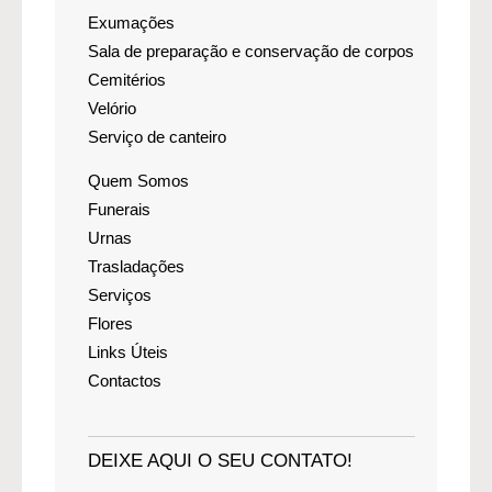
Exumações
Sala de preparação e conservação de corpos
Cemitérios
Velório
Serviço de canteiro
Quem Somos
Funerais
Urnas
Trasladações
Serviços
Flores
Links Úteis
Contactos
DEIXE AQUI O SEU CONTATO!