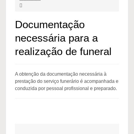
Documentação
necessária para a
realização de funeral
A obtenção da documentação necessária à
prestação do serviço funerário é acompanhada e
conduzida por pessoal profissional e preparado.