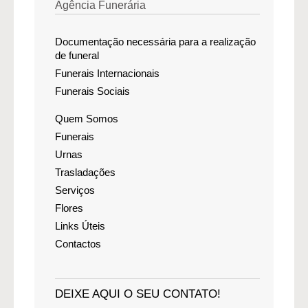
Agência Funerária
Documentação necessária para a realização
de funeral
Funerais Internacionais
Funerais Sociais
Quem Somos
Funerais
Urnas
Trasladações
Serviços
Flores
Links Úteis
Contactos
DEIXE AQUI O SEU CONTATO!