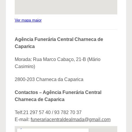
Ver mapa maior
Agência Funerária Central Charneca de
Caparica
Morada: Rua Marco Cabaço, 21-B (Mário
Casimiro)
2800-203 Charneca da Caparica
Contactos – Agência Funerária Central
Charneca de Caparica
Telf.21 297 57 40 / 93 782 70 37
E-mail:
funerariacentraldealmada@gmail.com