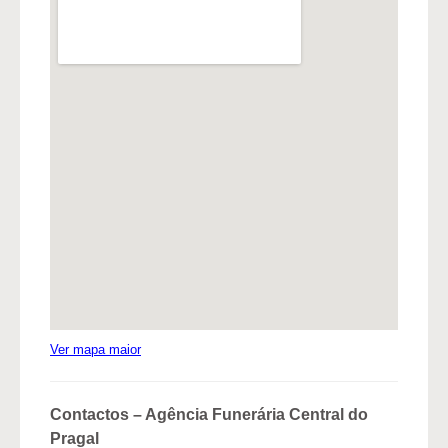
Ver mapa maior
Contactos – Agência Funerária Central do
Pragal