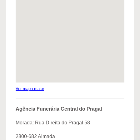
Ver mapa maior
Agência Funerária Central do Pragal
Morada: Rua Direita do Pragal 58
2800-682 Almada