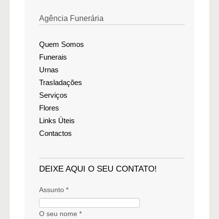
Agência Funerária
Quem Somos
Funerais
Urnas
Trasladações
Serviços
Flores
Links Úteis
Contactos
DEIXE AQUI O SEU CONTATO!
Assunto *
O seu nome *